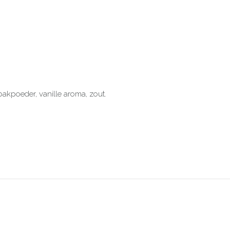
bakpoeder, vanille aroma, zout.